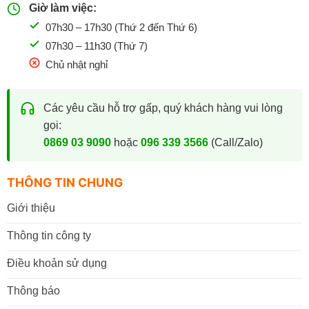
Giờ làm việc:
07h30 – 17h30 (Thứ 2 đến Thứ 6)
07h30 – 11h30 (Thứ 7)
Chủ nhật nghỉ
Các yêu cầu hỗ trợ gấp, quý khách hàng vui lòng
gọi:
0869 03 9090
hoặc
096 339 3566
(Call/Zalo)
THÔNG TIN CHUNG
Giới thiệu
Thông tin công ty
Điều khoản sử dụng
Thông báo