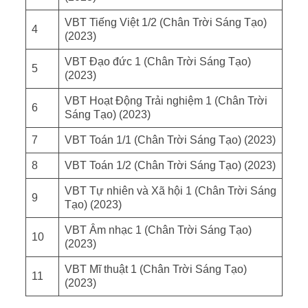
VBT Tiếng Việt 1/2 (Chân Trời Sáng Tạo)
4
(2023)
VBT Đạo đức 1 (Chân Trời Sáng Tạo)
5
(2023)
VBT Hoạt Động Trải nghiệm 1 (Chân Trời
6
Sáng Tạo) (2023)
7
VBT Toán 1/1 (Chân Trời Sáng Tạo) (2023)
8
VBT Toán 1/2 (Chân Trời Sáng Tạo) (2023)
VBT Tự nhiên và Xã hội 1 (Chân Trời Sáng
9
Tạo) (2023)
VBT Âm nhạc 1 (Chân Trời Sáng Tạo)
10
(2023)
VBT Mĩ thuật 1 (Chân Trời Sáng Tạo)
11
(2023)