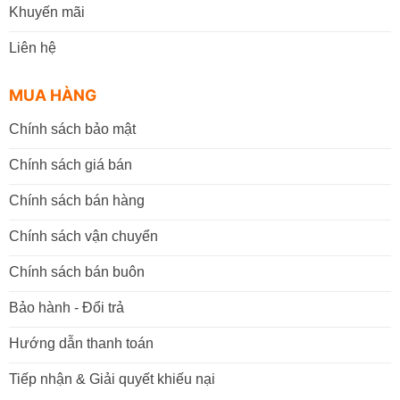
Khuyến mãi
Liên hệ
MUA HÀNG
Chính sách bảo mật
Chính sách giá bán
Chính sách bán hàng
Chính sách vận chuyển
Chính sách bán buôn
Bảo hành - Đổi trả
Hướng dẫn thanh toán
Tiếp nhận & Giải quyết khiếu nại