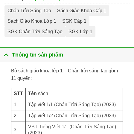
Chân Trời Sáng Tạo
Sách Giáo Khoa Cấp 1
Sách Giáo Khoa Lớp 1
SGK Cấp 1
SGK Chân Trời Sáng Tạo
SGK Lớp 1
Thông tin sản phẩm
Bộ sách giáo khoa lớp 1 – Chân trời sáng tạo gồm
11 quyển:
STT
Tên
sách
1
Tập viết 1/1 (Chân Trời Sáng Tạo) (2023)
2
Tập viết 1/2 (Chân Trời Sáng Tạo) (2023)
VBT Tiếng Việt 1/1 (Chân Trời Sáng Tạo)
3
(2023)