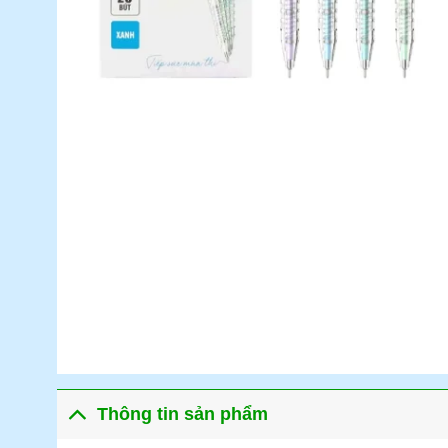
Thông tin sản phẩm