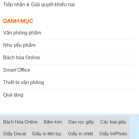
Tiếp nhận & Giải quyết khiếu nại
DANH MỤC
Văn phòng phẩm
Nhu yếu phẩm
Bách hóa Online
Smart Office
Thiết bị văn phòng
Quà tặng
Bách Hóa Online
Bấm kim
Dao rọc giấy
Các loại giấy
Giấy Decal
Giấy in liên tục
Giấy in nhiệt
Giấy In/Photo