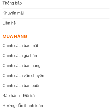
Thông báo
Khuyến mãi
Liên hệ
MUA HÀNG
Chính sách bảo mật
Chính sách giá bán
Chính sách bán hàng
Chính sách vận chuyển
Chính sách bán buôn
Bảo hành - Đổi trả
Hướng dẫn thanh toán