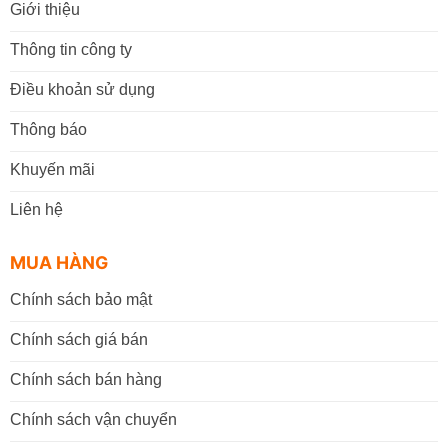
Giới thiệu
Thông tin công ty
Điều khoản sử dụng
Thông báo
Khuyến mãi
Liên hệ
MUA HÀNG
Chính sách bảo mật
Chính sách giá bán
Chính sách bán hàng
Chính sách vận chuyển