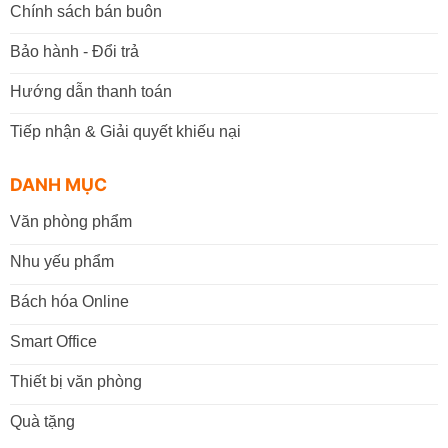
Chính sách bán buôn
Bảo hành - Đổi trả
Hướng dẫn thanh toán
Tiếp nhận & Giải quyết khiếu nại
DANH MỤC
Văn phòng phẩm
Nhu yếu phẩm
Bách hóa Online
Smart Office
Thiết bị văn phòng
Quà tặng