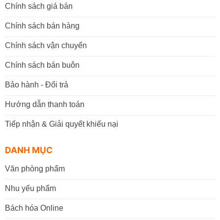
Chính sách giá bán
Chính sách bán hàng
Chính sách vận chuyển
Chính sách bán buôn
Bảo hành - Đổi trả
Hướng dẫn thanh toán
Tiếp nhận & Giải quyết khiếu nại
DANH MỤC
Văn phòng phẩm
Nhu yếu phẩm
Bách hóa Online