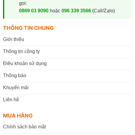
gọi:
0869 03 9090
hoặc
096 339 3566
(Call/Zalo)
THÔNG TIN CHUNG
Giới thiệu
Thông tin công ty
Điều khoản sử dụng
Thông báo
Khuyến mãi
Liên hệ
MUA HÀNG
Chính sách bảo mật