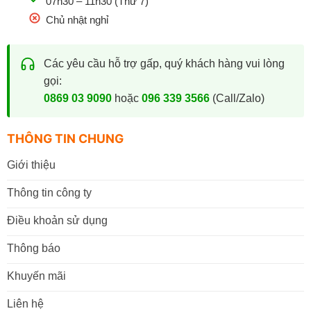
07h30 – 11h30 (Thứ 7)
Chủ nhật nghỉ
Các yêu cầu hỗ trợ gấp, quý khách hàng vui lòng
gọi:
0869 03 9090
hoặc
096 339 3566
(Call/Zalo)
THÔNG TIN CHUNG
Giới thiệu
Thông tin công ty
Điều khoản sử dụng
Thông báo
Khuyến mãi
Liên hệ