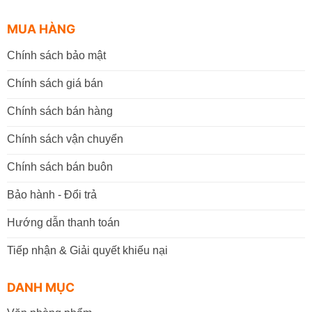
MUA HÀNG
Chính sách bảo mật
Chính sách giá bán
Chính sách bán hàng
Chính sách vận chuyển
Chính sách bán buôn
Bảo hành - Đổi trả
Hướng dẫn thanh toán
Tiếp nhận & Giải quyết khiếu nại
DANH MỤC