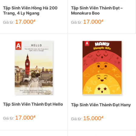
Tập Sinh Viên Hồng Hà 200
Tập Sinh Viên Thành Đạt –
Trang, 4 Ly Ngang
Monokuro Boo
17.000
17.000
đ
đ
Giá từ:
Giá từ:
Tập Sinh Viên Thành Đạt Hello
Tập Sinh Viên Thành Đạt Hany
17.000
đ
15.000
đ
Giá từ:
Giá từ: