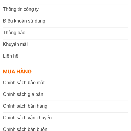
Thông tin công ty
Điều khoản sử dụng
Thông báo
Khuyến mãi
Liên hệ
MUA HÀNG
Chính sách bảo mật
Chính sách giá bán
Chính sách bán hàng
Chính sách vận chuyển
Chính sách bán buôn