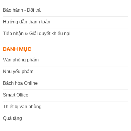
Bảo hành - Đổi trả
Hướng dẫn thanh toán
Tiếp nhận & Giải quyết khiếu nại
DANH MỤC
Văn phòng phẩm
Nhu yếu phẩm
Bách hóa Online
Smart Office
Thiết bị văn phòng
Quà tặng