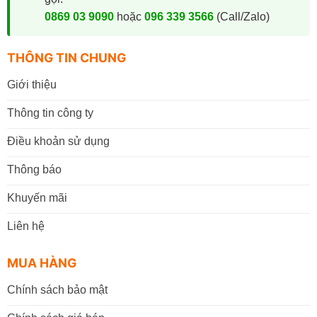
0869 03 9090
hoặc
096 339 3566
(Call/Zalo)
THÔNG TIN CHUNG
Giới thiệu
Thông tin công ty
Điều khoản sử dụng
Thông báo
Khuyến mãi
Liên hệ
MUA HÀNG
Chính sách bảo mật