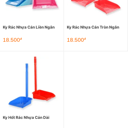
Ky Rác Nhựa Cán Liền Ngắn
Ky Rác Nhựa Cán Tròn Ngắn
18.500
18.500
đ
đ
Ky Hốt Rác Nhựa Cán Dài