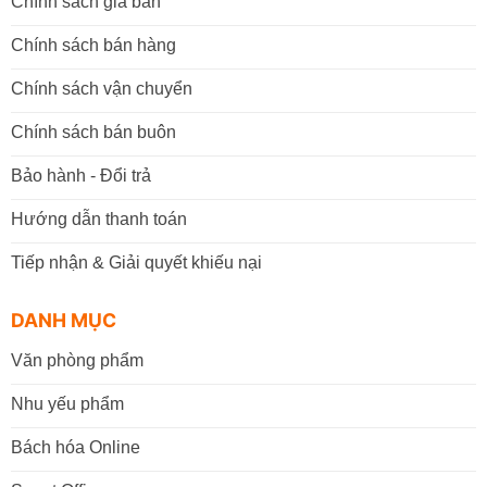
Chính sách giá bán
Chính sách bán hàng
Chính sách vận chuyển
Chính sách bán buôn
Bảo hành - Đổi trả
Hướng dẫn thanh toán
Tiếp nhận & Giải quyết khiếu nại
DANH MỤC
Văn phòng phẩm
Nhu yếu phẩm
Bách hóa Online