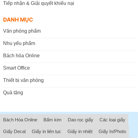
Tiếp nhận & Giải quyết khiếu nại
DANH MỤC
Văn phòng phẩm
Nhu yếu phẩm
Bách hóa Online
Smart Office
Thiết bị văn phòng
Quà tặng
Bách Hóa Online
Bấm kim
Dao rọc giấy
Các loại giấy
Giấy Decal
Giấy in liên tục
Giấy in nhiệt
Giấy In/Photo