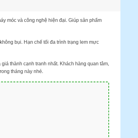
máy móc và công nghệ hiện đại. Giúp sản phẩm
 không bụi. Hạn chế tối đa trình trạng lem mực
giá thành cạnh tranh nhất. Khách hàng quan tâm,
rong tháng này nhé.