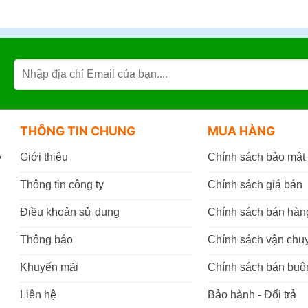
THÔNG TIN CHUNG
MUA HÀNG
,
Giới thiệu
Chính sách bảo mật
Thông tin công ty
Chính sách giá bán
Điều khoản sử dụng
Chính sách bán hàn
Thông báo
Chính sách vận chu
Khuyến mãi
Chính sách bán buô
Liên hệ
Bảo hành - Đổi trả