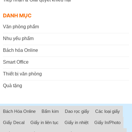
DANH MỤC
Văn phòng phẩm
Nhu yếu phẩm
Bách hóa Online
Smart Office
Thiết bị văn phòng
Quà tặng
Bách Hóa Online
Bấm kim
Dao rọc giấy
Các loại giấy
Giấy Decal
Giấy in liên tục
Giấy in nhiệt
Giấy In/Photo