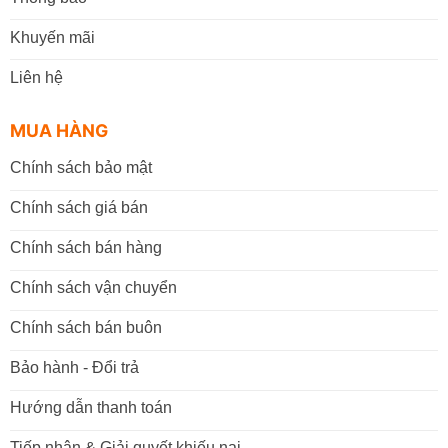
Khuyến mãi
Liên hệ
MUA HÀNG
Chính sách bảo mật
Chính sách giá bán
Chính sách bán hàng
Chính sách vận chuyển
Chính sách bán buôn
Bảo hành - Đổi trả
Hướng dẫn thanh toán
Tiếp nhận & Giải quyết khiếu nại