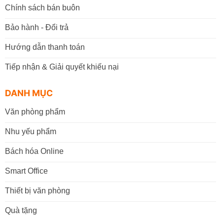
Chính sách bán buôn
Bảo hành - Đổi trả
Hướng dẫn thanh toán
Tiếp nhận & Giải quyết khiếu nại
DANH MỤC
Văn phòng phẩm
Nhu yếu phẩm
Bách hóa Online
Smart Office
Thiết bị văn phòng
Quà tặng