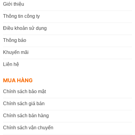
Giới thiệu
Thông tin công ty
Điều khoản sử dụng
Thông báo
Khuyến mãi
Liên hệ
MUA HÀNG
Chính sách bảo mật
Chính sách giá bán
Chính sách bán hàng
Chính sách vận chuyển