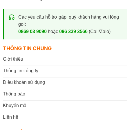
Các yêu cầu hỗ trợ gấp, quý khách hàng vui lòng
gọi:
0869 03 9090
hoặc
096 339 3566
(Call/Zalo)
THÔNG TIN CHUNG
Giới thiệu
Thông tin công ty
Điều khoản sử dụng
Thông báo
Khuyến mãi
Liên hệ