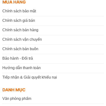
MUA HÀNG
Chính sách bảo mật
Chính sách giá bán
Chính sách bán hàng
Chính sách vận chuyển
Chính sách bán buôn
Bảo hành - Đổi trả
Hướng dẫn thanh toán
Tiếp nhận & Giải quyết khiếu nại
DANH MỤC
Văn phòng phẩm