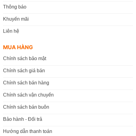
Thông báo
Khuyến mãi
Liên hệ
MUA HÀNG
Chính sách bảo mật
Chính sách giá bán
Chính sách bán hàng
Chính sách vận chuyển
Chính sách bán buôn
Bảo hành - Đổi trả
Hướng dẫn thanh toán