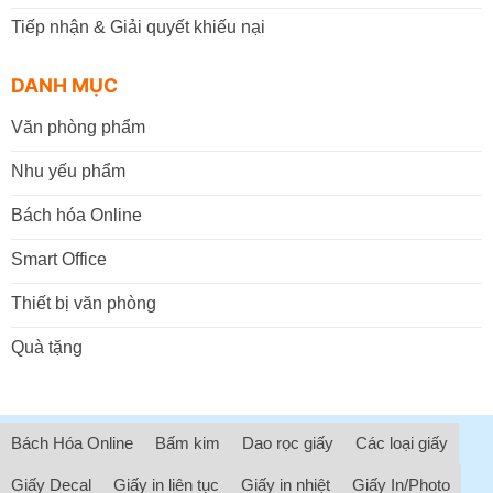
Tiếp nhận & Giải quyết khiếu nại
DANH MỤC
Văn phòng phẩm
Nhu yếu phẩm
Bách hóa Online
Smart Office
Thiết bị văn phòng
Quà tặng
Bách Hóa Online
Bấm kim
Dao rọc giấy
Các loại giấy
Giấy Decal
Giấy in liên tục
Giấy in nhiệt
Giấy In/Photo