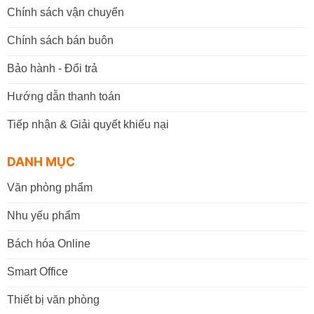
Chính sách vận chuyển
Chính sách bán buôn
Bảo hành - Đổi trả
Hướng dẫn thanh toán
Tiếp nhận & Giải quyết khiếu nại
DANH MỤC
Văn phòng phẩm
Nhu yếu phẩm
Bách hóa Online
Smart Office
Thiết bị văn phòng