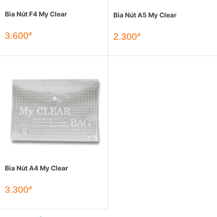
Bìa Nút F4 My Clear
Bìa Nút A5 My Clear
3.600
đ
2.300
đ
Bìa Nút A4 My Clear
3.300
đ