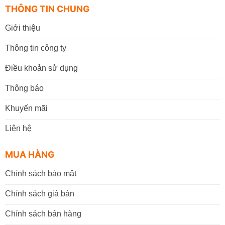
THÔNG TIN CHUNG
Giới thiệu
Thông tin công ty
Điều khoản sử dụng
Thông báo
Khuyến mãi
Liên hệ
MUA HÀNG
Chính sách bảo mật
Chính sách giá bán
Chính sách bán hàng