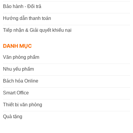
Bảo hành - Đổi trả
Hướng dẫn thanh toán
Tiếp nhận & Giải quyết khiếu nại
DANH MỤC
Văn phòng phẩm
Nhu yếu phẩm
Bách hóa Online
Smart Office
Thiết bị văn phòng
Quà tặng