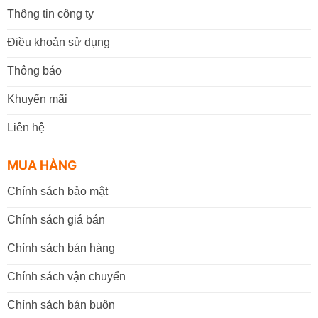
Thông tin công ty
Điều khoản sử dụng
Thông báo
Khuyến mãi
Liên hệ
MUA HÀNG
Chính sách bảo mật
Chính sách giá bán
Chính sách bán hàng
Chính sách vận chuyển
Chính sách bán buôn