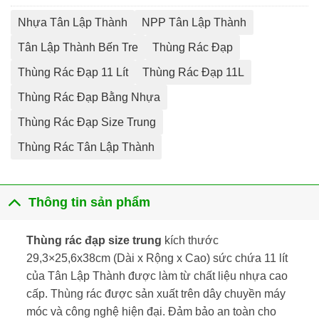
Nhựa Tân Lập Thành
NPP Tân Lập Thành
Tân Lập Thành Bến Tre
Thùng Rác Đạp
Thùng Rác Đạp 11 Lít
Thùng Rác Đạp 11L
Thùng Rác Đạp Bằng Nhựa
Thùng Rác Đạp Size Trung
Thùng Rác Tân Lập Thành
Thông tin sản phẩm
Thùng rác đạp size trung
kích thước
29,3×25,6x38cm (Dài x Rộng x Cao) sức chứa 11 lít
của Tân Lập Thành được làm từ chất liệu nhựa cao
cấp. Thùng rác được sản xuất trên dây chuyền máy
móc và công nghệ hiện đại. Đảm bảo an toàn cho