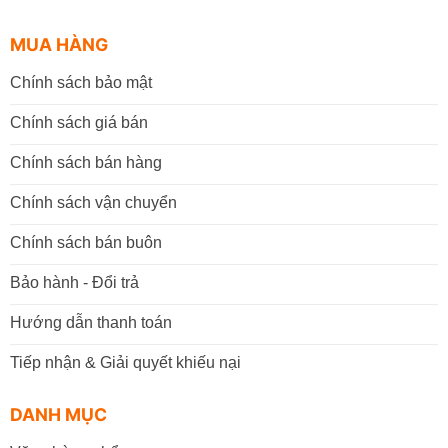
MUA HÀNG
Chính sách bảo mật
Chính sách giá bán
Chính sách bán hàng
Chính sách vận chuyển
Chính sách bán buôn
Bảo hành - Đổi trả
Hướng dẫn thanh toán
Tiếp nhận & Giải quyết khiếu nại
DANH MỤC