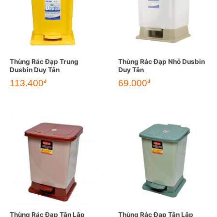
Thùng Rác Đạp Trung
Thùng Rác Đạp Nhỏ Dusbin
Dusbin Duy Tân
Duy Tân
113.400
69.000
đ
đ
Thùng Rác Đạp Tân Lập
Thùng Rác Đạp Tân Lập