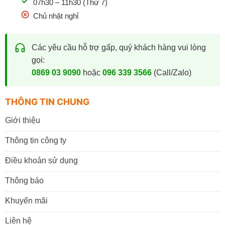
07h30 – 11h30 (Thứ 7)
Chủ nhật nghỉ
Các yêu cầu hỗ trợ gấp, quý khách hàng vui lòng
gọi:
0869 03 9090
hoặc
096 339 3566
(Call/Zalo)
THÔNG TIN CHUNG
Giới thiệu
Thông tin công ty
Điều khoản sử dụng
Thông báo
Khuyến mãi
Liên hệ