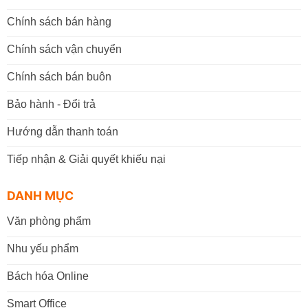
Chính sách bán hàng
Chính sách vận chuyển
Chính sách bán buôn
Bảo hành - Đổi trả
Hướng dẫn thanh toán
Tiếp nhận & Giải quyết khiếu nại
DANH MỤC
Văn phòng phẩm
Nhu yếu phẩm
Bách hóa Online
Smart Office