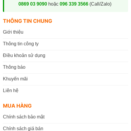
0869 03 9090
hoặc
096 339 3566
(Call/Zalo)
THÔNG TIN CHUNG
Giới thiệu
Thông tin công ty
Điều khoản sử dụng
Thông báo
Khuyến mãi
Liên hệ
MUA HÀNG
Chính sách bảo mật
Chính sách giá bán