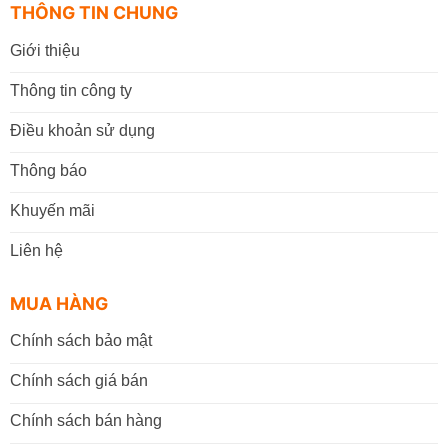
THÔNG TIN CHUNG
Giới thiệu
Thông tin công ty
Điều khoản sử dụng
Thông báo
Khuyến mãi
Liên hệ
MUA HÀNG
Chính sách bảo mật
Chính sách giá bán
Chính sách bán hàng