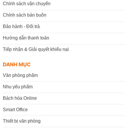
Chính sách vận chuyển
Chính sách bán buôn
Bảo hành - Đổi trả
Hướng dẫn thanh toán
Tiếp nhận & Giải quyết khiếu nại
DANH MỤC
Văn phòng phẩm
Nhu yếu phẩm
Bách hóa Online
Smart Office
Thiết bị văn phòng