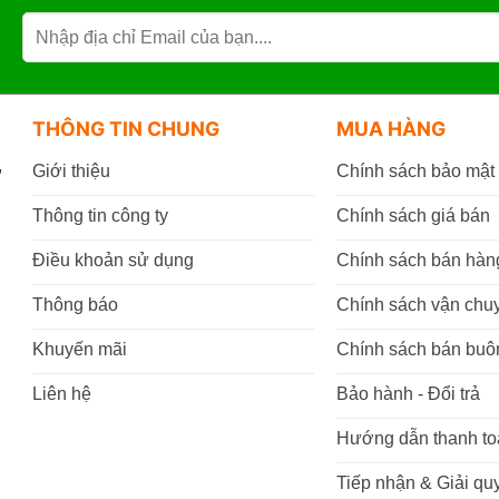
THÔNG TIN CHUNG
MUA HÀNG
,
Giới thiệu
Chính sách bảo mật
Thông tin công ty
Chính sách giá bán
Điều khoản sử dụng
Chính sách bán hàn
Thông báo
Chính sách vận chu
Khuyến mãi
Chính sách bán buô
Liên hệ
Bảo hành - Đổi trả
Hướng dẫn thanh to
Tiếp nhận & Giải quy