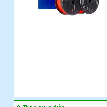
Thông tin sản phẩm