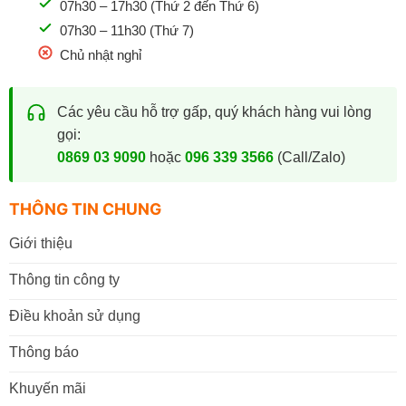
07h30 – 17h30 (Thứ 2 đến Thứ 6)
07h30 – 11h30 (Thứ 7)
Chủ nhật nghỉ
Các yêu cầu hỗ trợ gấp, quý khách hàng vui lòng
gọi:
0869 03 9090
hoặc
096 339 3566
(Call/Zalo)
THÔNG TIN CHUNG
Giới thiệu
Thông tin công ty
Điều khoản sử dụng
Thông báo
Khuyến mãi