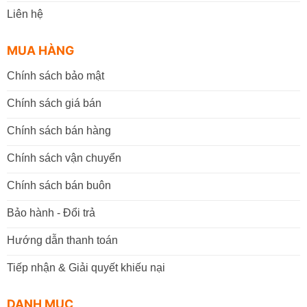
Liên hệ
MUA HÀNG
Chính sách bảo mật
Chính sách giá bán
Chính sách bán hàng
Chính sách vận chuyển
Chính sách bán buôn
Bảo hành - Đổi trả
Hướng dẫn thanh toán
Tiếp nhận & Giải quyết khiếu nại
DANH MỤC