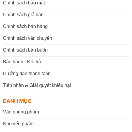
Chính sách bảo mật
Chính sách giá bán
Chính sách bán hàng
Chính sách vận chuyển
Chính sách bán buôn
Bảo hành - Đổi trả
Hướng dẫn thanh toán
Tiếp nhận & Giải quyết khiếu nại
DANH MỤC
Văn phòng phẩm
Nhu yếu phẩm