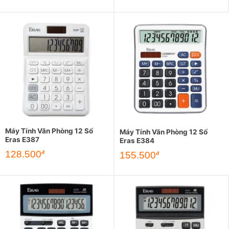
Máy Tính Văn Phòng 12 Số
Máy Tính Văn Phòng 12 Số
Eras E387
Eras E384
128.500
đ
155.500
đ