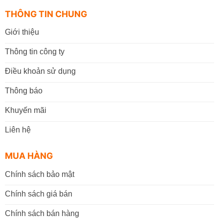
THÔNG TIN CHUNG
Giới thiệu
Thông tin công ty
Điều khoản sử dụng
Thông báo
Khuyến mãi
Liên hệ
MUA HÀNG
Chính sách bảo mật
Chính sách giá bán
Chính sách bán hàng