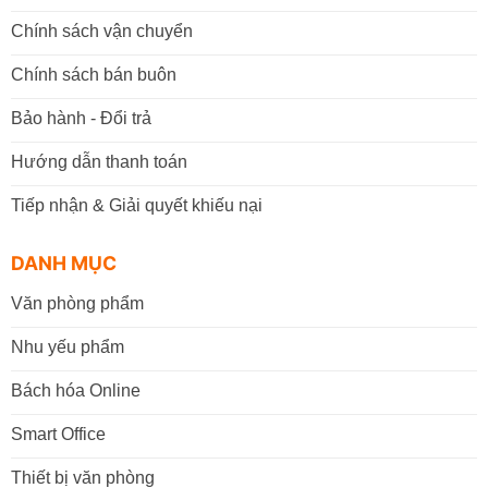
Chính sách vận chuyển
Chính sách bán buôn
Bảo hành - Đổi trả
Hướng dẫn thanh toán
Tiếp nhận & Giải quyết khiếu nại
DANH MỤC
Văn phòng phẩm
Nhu yếu phẩm
Bách hóa Online
Smart Office
Thiết bị văn phòng