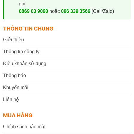
gọi:
0869 03 9090
hoặc
096 339 3566
(Call/Zalo)
THÔNG TIN CHUNG
Giới thiệu
Thông tin công ty
Điều khoản sử dụng
Thông báo
Khuyến mãi
Liên hệ
MUA HÀNG
Chính sách bảo mật