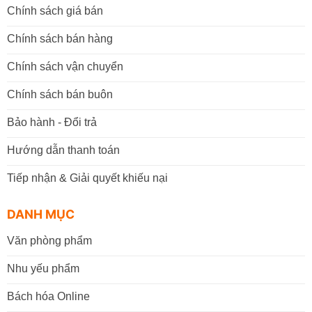
Chính sách giá bán
Chính sách bán hàng
Chính sách vận chuyển
Chính sách bán buôn
Bảo hành - Đổi trả
Hướng dẫn thanh toán
Tiếp nhận & Giải quyết khiếu nại
DANH MỤC
Văn phòng phẩm
Nhu yếu phẩm
Bách hóa Online