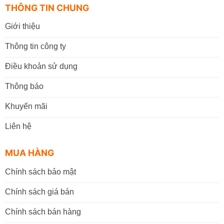
THÔNG TIN CHUNG
Giới thiệu
Thông tin công ty
Điều khoản sử dụng
Thông báo
Khuyến mãi
Liên hệ
MUA HÀNG
Chính sách bảo mật
Chính sách giá bán
Chính sách bán hàng