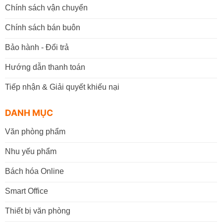
Chính sách vận chuyển
Chính sách bán buôn
Bảo hành - Đổi trả
Hướng dẫn thanh toán
Tiếp nhận & Giải quyết khiếu nại
DANH MỤC
Văn phòng phẩm
Nhu yếu phẩm
Bách hóa Online
Smart Office
Thiết bị văn phòng