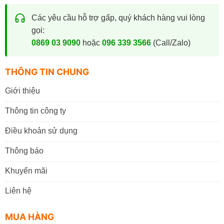
Các yêu cầu hỗ trợ gấp, quý khách hàng vui lòng
gọi:
0869 03 9090
hoặc
096 339 3566
(Call/Zalo)
THÔNG TIN CHUNG
Giới thiệu
Thông tin công ty
Điều khoản sử dụng
Thông báo
Khuyến mãi
Liên hệ
MUA HÀNG