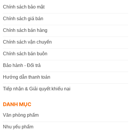
Chính sách bảo mật
Chính sách giá bán
Chính sách bán hàng
Chính sách vận chuyển
Chính sách bán buôn
Bảo hành - Đổi trả
Hướng dẫn thanh toán
Tiếp nhận & Giải quyết khiếu nại
DANH MỤC
Văn phòng phẩm
Nhu yếu phẩm