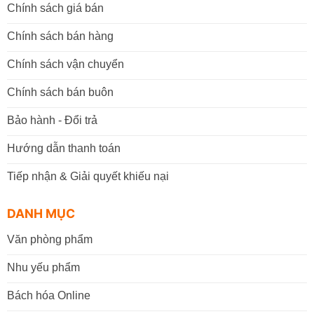
Chính sách giá bán
Chính sách bán hàng
Chính sách vận chuyển
Chính sách bán buôn
Bảo hành - Đổi trả
Hướng dẫn thanh toán
Tiếp nhận & Giải quyết khiếu nại
DANH MỤC
Văn phòng phẩm
Nhu yếu phẩm
Bách hóa Online