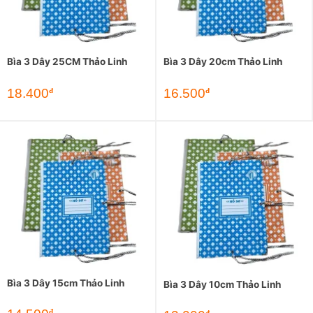
Bìa 3 Dây 25CM Thảo Linh
Bìa 3 Dây 20cm Thảo Linh
18.400
16.500
đ
đ
Bìa 3 Dây 15cm Thảo Linh
Bìa 3 Dây 10cm Thảo Linh
đ
đ