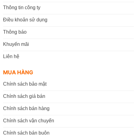
Thông tin công ty
Điều khoản sử dụng
Thông báo
Khuyến mãi
Liên hệ
MUA HÀNG
Chính sách bảo mật
Chính sách giá bán
Chính sách bán hàng
Chính sách vận chuyển
Chính sách bán buôn