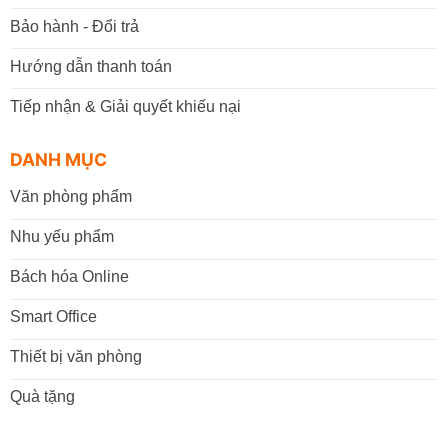
Bảo hành - Đổi trả
Hướng dẫn thanh toán
Tiếp nhận & Giải quyết khiếu nại
DANH MỤC
Văn phòng phẩm
Nhu yếu phẩm
Bách hóa Online
Smart Office
Thiết bị văn phòng
Quà tặng