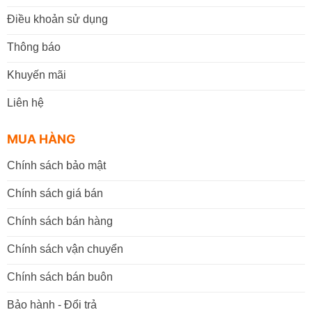
Điều khoản sử dụng
Thông báo
Khuyến mãi
Liên hệ
MUA HÀNG
Chính sách bảo mật
Chính sách giá bán
Chính sách bán hàng
Chính sách vận chuyển
Chính sách bán buôn
Bảo hành - Đổi trả