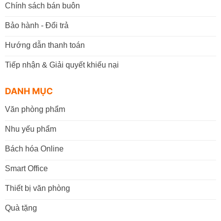
Chính sách bán buôn
Bảo hành - Đổi trả
Hướng dẫn thanh toán
Tiếp nhận & Giải quyết khiếu nại
DANH MỤC
Văn phòng phẩm
Nhu yếu phẩm
Bách hóa Online
Smart Office
Thiết bị văn phòng
Quà tặng