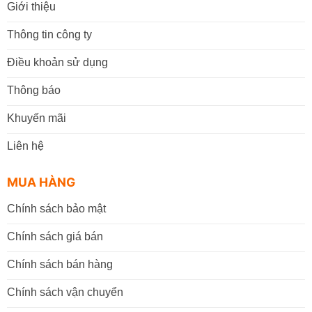
Giới thiệu
Thông tin công ty
Điều khoản sử dụng
Thông báo
Khuyến mãi
Liên hệ
MUA HÀNG
Chính sách bảo mật
Chính sách giá bán
Chính sách bán hàng
Chính sách vận chuyển