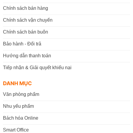
Chính sách bán hàng
Chính sách vận chuyển
Chính sách bán buôn
Bảo hành - Đổi trả
Hướng dẫn thanh toán
Tiếp nhận & Giải quyết khiếu nại
DANH MỤC
Văn phòng phẩm
Nhu yếu phẩm
Bách hóa Online
Smart Office