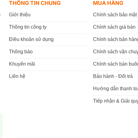
THÔNG TIN CHUNG
MUA HÀNG
,
Giới thiệu
Chính sách bảo mật
Thông tin công ty
Chính sách giá bán
Điều khoản sử dụng
Chính sách bán hàn
Thông báo
Chính sách vận chu
Khuyến mãi
Chính sách bán buô
Liên hệ
Bảo hành - Đổi trả
Hướng dẫn thanh to
Tiếp nhận & Giải quy