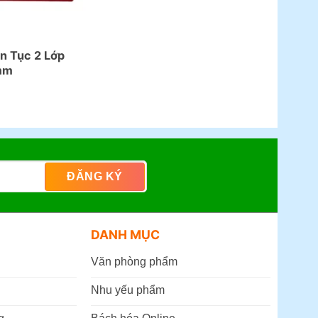
ên Tục 2 Lớp
mm
DANH MỤC
Văn phòng phẩm
Nhu yếu phẩm