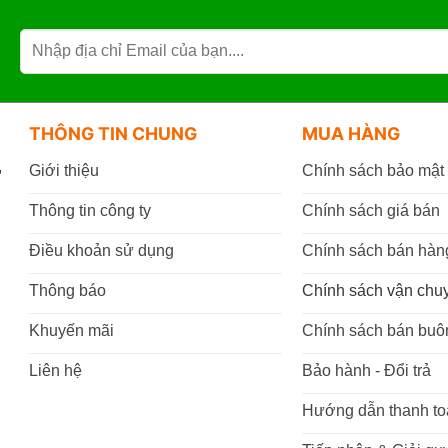
THÔNG TIN CHUNG
MUA HÀNG
,
Giới thiệu
Chính sách bảo mật
Thông tin công ty
Chính sách giá bán
Điều khoản sử dụng
Chính sách bán hàn
Thông báo
Chính sách vận chu
Khuyến mãi
Chính sách bán buô
Liên hệ
Bảo hành - Đổi trả
Hướng dẫn thanh to