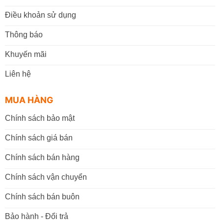
Điều khoản sử dụng
Thông báo
Khuyến mãi
Liên hệ
MUA HÀNG
Chính sách bảo mật
Chính sách giá bán
Chính sách bán hàng
Chính sách vận chuyển
Chính sách bán buôn
Bảo hành - Đổi trả