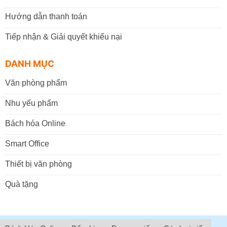
Hướng dẫn thanh toán
Tiếp nhận & Giải quyết khiếu nại
DANH MỤC
Văn phòng phẩm
Nhu yếu phẩm
Bách hóa Online
Smart Office
Thiết bị văn phòng
Quà tặng