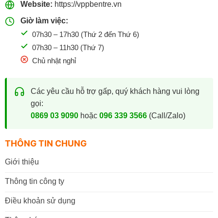
Website:
https://vppbentre.vn
Giờ làm việc:
07h30 – 17h30 (Thứ 2 đến Thứ 6)
07h30 – 11h30 (Thứ 7)
Chủ nhật nghỉ
Các yêu cầu hỗ trợ gấp, quý khách hàng vui lòng
gọi:
0869 03 9090
hoặc
096 339 3566
(Call/Zalo)
THÔNG TIN CHUNG
Giới thiệu
Thông tin công ty
Điều khoản sử dụng