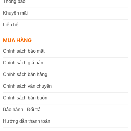
Thông báo
Khuyến mãi
Liên hệ
MUA HÀNG
Chính sách bảo mật
Chính sách giá bán
Chính sách bán hàng
Chính sách vận chuyển
Chính sách bán buôn
Bảo hành - Đổi trả
Hướng dẫn thanh toán