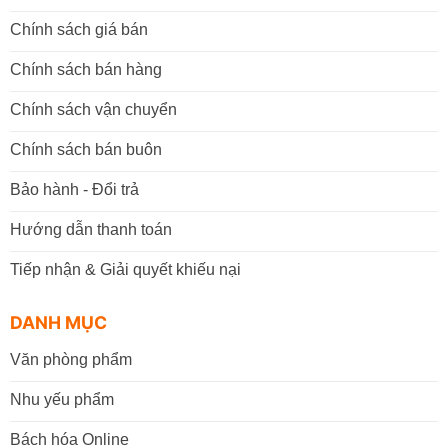
Chính sách giá bán
Chính sách bán hàng
Chính sách vận chuyển
Chính sách bán buôn
Bảo hành - Đổi trả
Hướng dẫn thanh toán
Tiếp nhận & Giải quyết khiếu nại
DANH MỤC
Văn phòng phẩm
Nhu yếu phẩm
Bách hóa Online