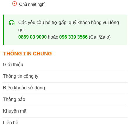
Chủ nhật nghỉ
Các yêu cầu hỗ trợ gấp, quý khách hàng vui lòng
gọi:
0869 03 9090
hoặc
096 339 3566
(Call/Zalo)
THÔNG TIN CHUNG
Giới thiệu
Thông tin công ty
Điều khoản sử dụng
Thông báo
Khuyến mãi
Liên hệ