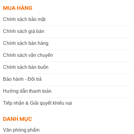
MUA HÀNG
Chính sách bảo mật
Chính sách giá bán
Chính sách bán hàng
Chính sách vận chuyển
Chính sách bán buôn
Bảo hành - Đổi trả
Hướng dẫn thanh toán
Tiếp nhận & Giải quyết khiếu nại
DANH MỤC
Văn phòng phẩm