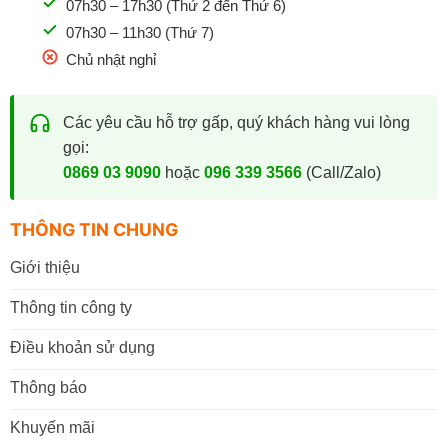
07h30 – 17h30 (Thứ 2 đến Thứ 6)
07h30 – 11h30 (Thứ 7)
Chủ nhật nghỉ
Các yêu cầu hỗ trợ gấp, quý khách hàng vui lòng
gọi:
0869 03 9090
hoặc
096 339 3566
(Call/Zalo)
THÔNG TIN CHUNG
Giới thiệu
Thông tin công ty
Điều khoản sử dụng
Thông báo
Khuyến mãi