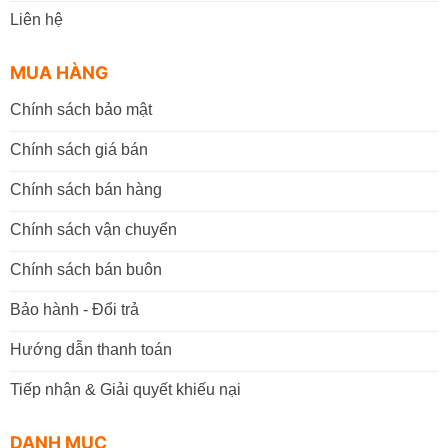
Liên hệ
MUA HÀNG
Chính sách bảo mật
Chính sách giá bán
Chính sách bán hàng
Chính sách vận chuyển
Chính sách bán buôn
Bảo hành - Đổi trả
Hướng dẫn thanh toán
Tiếp nhận & Giải quyết khiếu nại
DANH MỤC