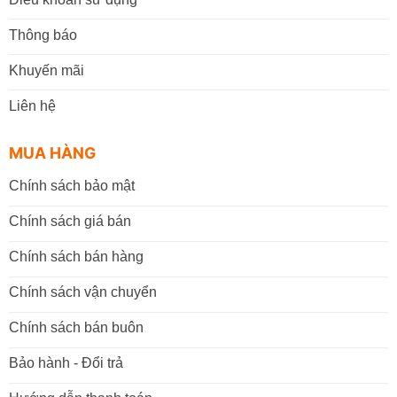
Thông báo
Khuyến mãi
Liên hệ
MUA HÀNG
Chính sách bảo mật
Chính sách giá bán
Chính sách bán hàng
Chính sách vận chuyển
Chính sách bán buôn
Bảo hành - Đổi trả