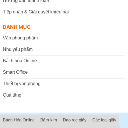
Hướng dẫn thanh toán
Tiếp nhận & Giải quyết khiếu nại
DANH MỤC
Văn phòng phẩm
Nhu yếu phẩm
Bách hóa Online
Smart Office
Thiết bị văn phòng
Quà tặng
Bách Hóa Online
Bấm kim
Dao rọc giấy
Các loại giấy