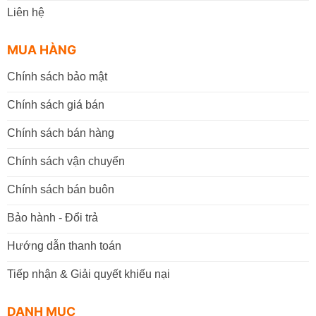
Liên hệ
MUA HÀNG
Chính sách bảo mật
Chính sách giá bán
Chính sách bán hàng
Chính sách vận chuyển
Chính sách bán buôn
Bảo hành - Đổi trả
Hướng dẫn thanh toán
Tiếp nhận & Giải quyết khiếu nại
DANH MỤC