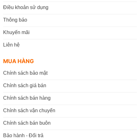
Điều khoản sử dụng
Thông báo
Khuyến mãi
Liên hệ
MUA HÀNG
Chính sách bảo mật
Chính sách giá bán
Chính sách bán hàng
Chính sách vận chuyển
Chính sách bán buôn
Bảo hành - Đổi trả