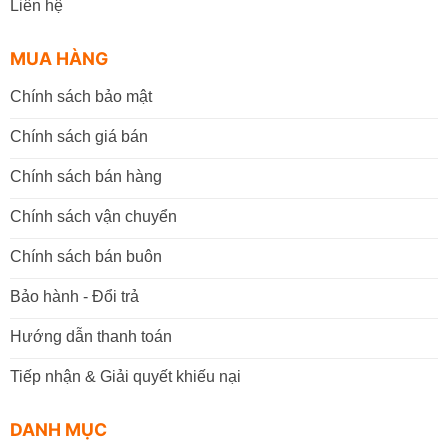
Liên hệ
MUA HÀNG
Chính sách bảo mật
Chính sách giá bán
Chính sách bán hàng
Chính sách vận chuyển
Chính sách bán buôn
Bảo hành - Đổi trả
Hướng dẫn thanh toán
Tiếp nhận & Giải quyết khiếu nại
DANH MỤC