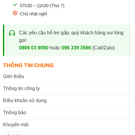
07h30 – 11h30 (Thứ 7)
Chủ nhật nghỉ
Các yêu cầu hỗ trợ gấp, quý khách hàng vui lòng
gọi:
0869 03 9090
hoặc
096 339 3566
(Call/Zalo)
THÔNG TIN CHUNG
Giới thiệu
Thông tin công ty
Điều khoản sử dụng
Thông báo
Khuyến mãi