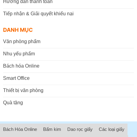
Hướng dẫn thanh toán
Tiếp nhận & Giải quyết khiếu nại
DANH MỤC
Văn phòng phẩm
Nhu yếu phẩm
Bách hóa Online
Smart Office
Thiết bị văn phòng
Quà tặng
Bách Hóa Online
Bấm kim
Dao rọc giấy
Các loại giấy