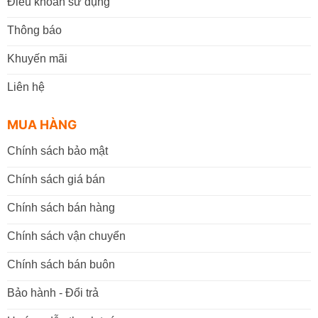
Điều khoản sử dụng
Thông báo
Khuyến mãi
Liên hệ
MUA HÀNG
Chính sách bảo mật
Chính sách giá bán
Chính sách bán hàng
Chính sách vận chuyển
Chính sách bán buôn
Bảo hành - Đổi trả