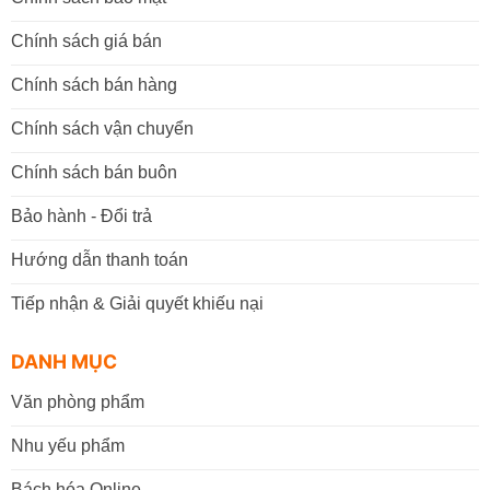
Chính sách giá bán
Chính sách bán hàng
Chính sách vận chuyển
Chính sách bán buôn
Bảo hành - Đổi trả
Hướng dẫn thanh toán
Tiếp nhận & Giải quyết khiếu nại
DANH MỤC
Văn phòng phẩm
Nhu yếu phẩm
Bách hóa Online