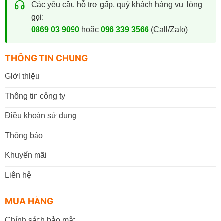
Các yêu cầu hỗ trợ gấp, quý khách hàng vui lòng
gọi:
0869 03 9090
hoặc
096 339 3566
(Call/Zalo)
THÔNG TIN CHUNG
Giới thiệu
Thông tin công ty
Điều khoản sử dụng
Thông báo
Khuyến mãi
Liên hệ
MUA HÀNG
Chính sách bảo mật