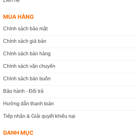
Liên hệ
MUA HÀNG
Chính sách bảo mật
Chính sách giá bán
Chính sách bán hàng
Chính sách vận chuyển
Chính sách bán buôn
Bảo hành - Đổi trả
Hướng dẫn thanh toán
Tiếp nhận & Giải quyết khiếu nại
DANH MỤC