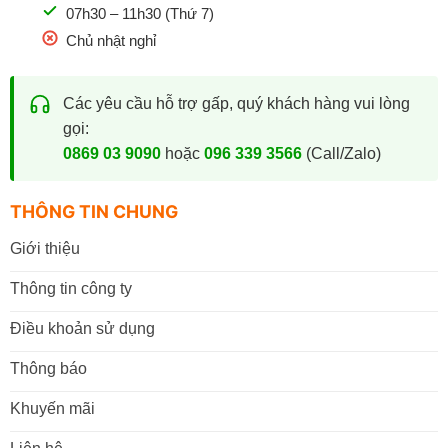
07h30 – 11h30 (Thứ 7)
Chủ nhật nghỉ
Các yêu cầu hỗ trợ gấp, quý khách hàng vui lòng
gọi:
0869 03 9090
hoặc
096 339 3566
(Call/Zalo)
THÔNG TIN CHUNG
Giới thiệu
Thông tin công ty
Điều khoản sử dụng
Thông báo
Khuyến mãi