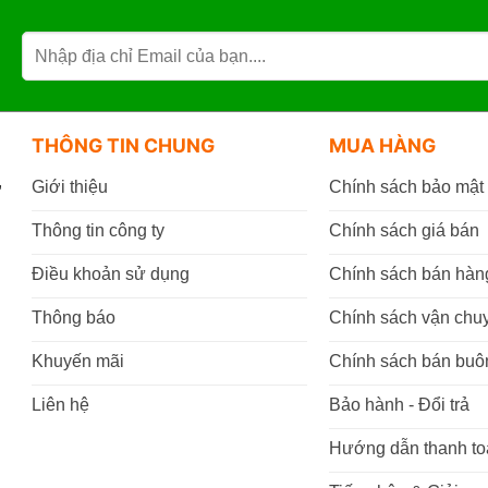
THÔNG TIN CHUNG
MUA HÀNG
,
Giới thiệu
Chính sách bảo mật
Thông tin công ty
Chính sách giá bán
Điều khoản sử dụng
Chính sách bán hàn
Thông báo
Chính sách vận chu
Khuyến mãi
Chính sách bán buô
Liên hệ
Bảo hành - Đổi trả
Hướng dẫn thanh to