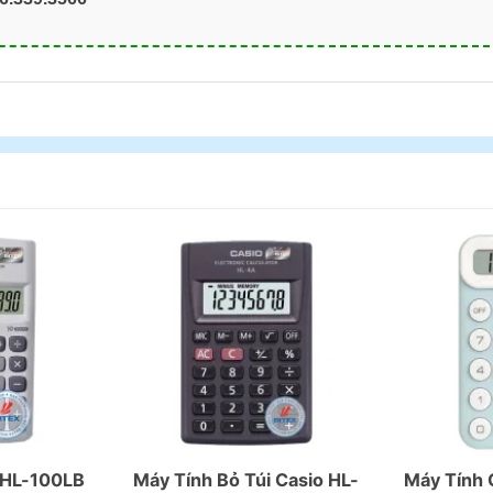
 HL-100LB
Máy Tính Bỏ Túi Casio HL-
Máy Tính 