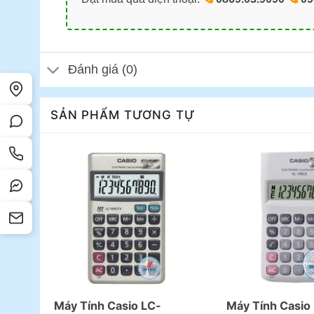
Đánh giá (0)
SẢN PHẨM TƯƠNG TỰ
Máy Tính Casio LC-
Máy Tính Casio