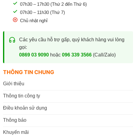
07h30 – 17h30 (Thứ 2 đến Thứ 6)
07h30 – 11h30 (Thứ 7)
Chủ nhật nghỉ
Các yêu cầu hỗ trợ gấp, quý khách hàng vui lòng
gọi:
0869 03 9090
hoặc
096 339 3566
(Call/Zalo)
THÔNG TIN CHUNG
Giới thiệu
Thông tin công ty
Điều khoản sử dụng
Thông báo
Khuyến mãi