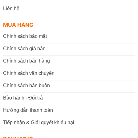
Liên hệ
MUA HÀNG
Chính sách bảo mật
Chính sách giá bán
Chính sách bán hàng
Chính sách vận chuyển
Chính sách bán buôn
Bảo hành - Đổi trả
Hướng dẫn thanh toán
Tiếp nhận & Giải quyết khiếu nại