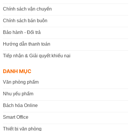
Chính sách vận chuyển
Chính sách bán buôn
Bảo hành - Đổi trả
Hướng dẫn thanh toán
Tiếp nhận & Giải quyết khiếu nại
DANH MỤC
Văn phòng phẩm
Nhu yếu phẩm
Bách hóa Online
Smart Office
Thiết bị văn phòng