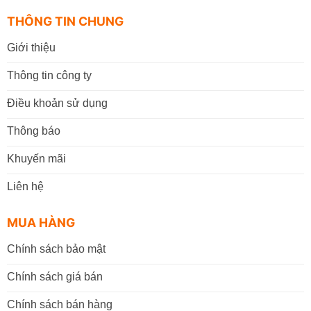
THÔNG TIN CHUNG
Giới thiệu
Thông tin công ty
Điều khoản sử dụng
Thông báo
Khuyến mãi
Liên hệ
MUA HÀNG
Chính sách bảo mật
Chính sách giá bán
Chính sách bán hàng