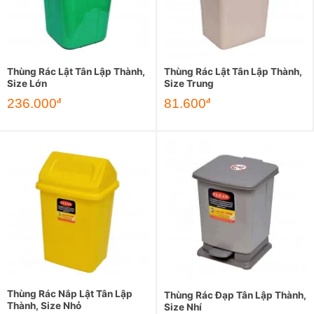
Thùng Rác Lật Tân Lập Thành,
Thùng Rác Lật Tân Lập Thành,
Size Lớn
Size Trung
236.000
81.600
đ
đ
Thùng Rác Nắp Lật Tân Lập
Thùng Rác Đạp Tân Lập Thành,
Thành, Size Nhỏ
Size Nhí