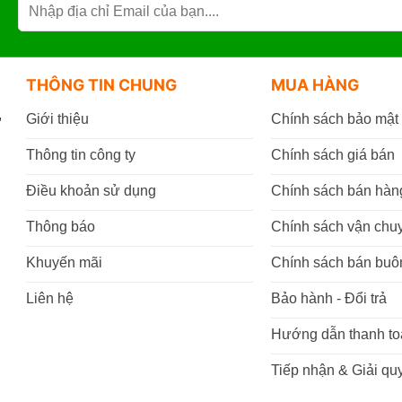
THÔNG TIN CHUNG
MUA HÀNG
,
Giới thiệu
Chính sách bảo mật
Thông tin công ty
Chính sách giá bán
Điều khoản sử dụng
Chính sách bán hàn
Thông báo
Chính sách vận chu
Khuyến mãi
Chính sách bán buô
Liên hệ
Bảo hành - Đổi trả
Hướng dẫn thanh to
Tiếp nhận & Giải quy