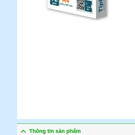
Thông tin sản phẩm